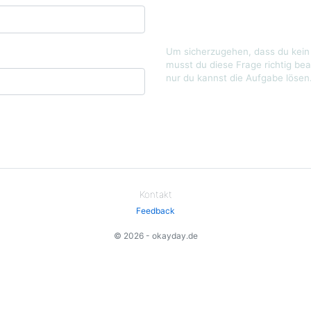
Um sicherzugehen, dass du kein 
musst du diese Frage richtig bea
nur du kannst die Aufgabe lösen
Kontakt
Feedback
© 2026 - okayday.de