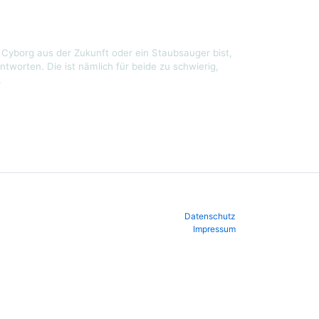
Cyborg aus der Zukunft oder ein Staubsauger bist,
ntworten. Die ist nämlich für beide zu schwierig,
.
Datenschutz
Impressum