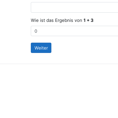
Wie ist das Ergebnis von
1 + 3
Weiter