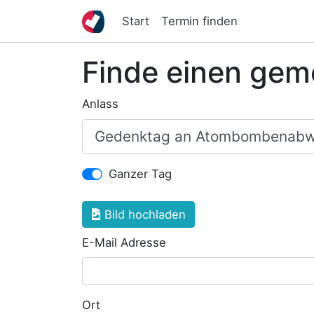
Start
Termin finden
Finde einen gem
Anlass
Ganzer Tag
Bild hochladen
E-Mail Adresse
Ort