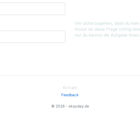
Um sicherzugehen, dass du kein 
musst du diese Frage richtig bea
nur du kannst die Aufgabe lösen
Kontakt
Feedback
© 2026 - okayday.de