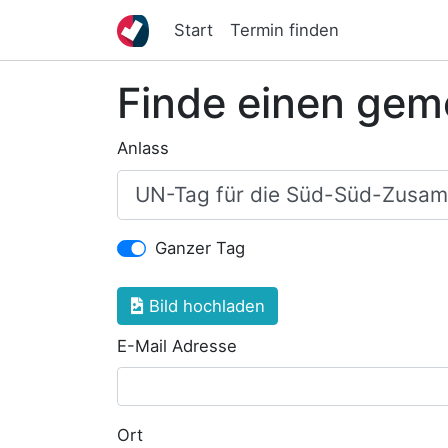
Start
Termin finden
Finde einen gem
Anlass
Ganzer Tag
Bild hochladen
E-Mail Adresse
Ort