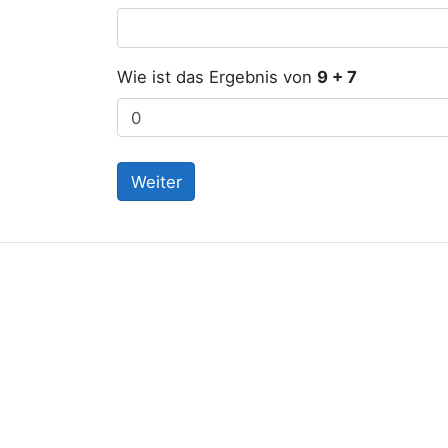
Wie ist das Ergebnis von
9 + 7
Weiter