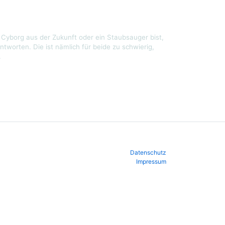
Cyborg aus der Zukunft oder ein Staubsauger bist,
ntworten. Die ist nämlich für beide zu schwierig,
.
Datenschutz
Impressum