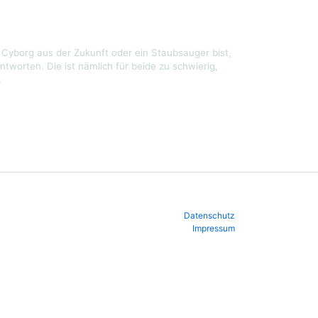
Cyborg aus der Zukunft oder ein Staubsauger bist,
ntworten. Die ist nämlich für beide zu schwierig,
.
Datenschutz
Impressum