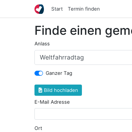
Start
Termin finden
Finde einen gem
Anlass
Ganzer Tag
Bild hochladen
E-Mail Adresse
Ort