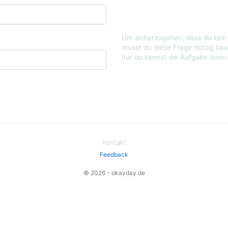
Um sicherzugehen, dass du kein 
musst du diese Frage richtig bea
nur du kannst die Aufgabe lösen
Kontakt
Feedback
© 2026 - okayday.de