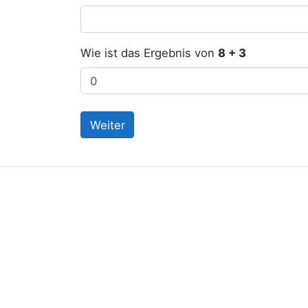
Wie ist das Ergebnis von
8 + 3
Weiter